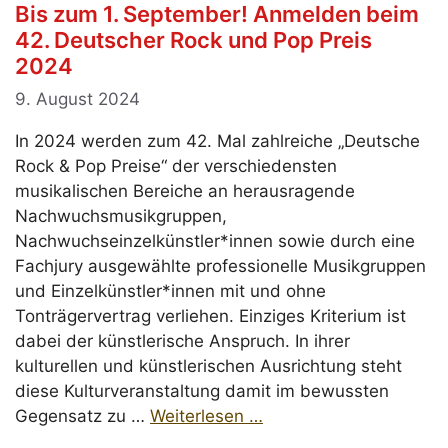
Bis zum 1. September! Anmelden beim
42. Deutscher Rock und Pop Preis
2024
9. August 2024
In 2024 werden zum 42. Mal zahlreiche „Deutsche
Rock & Pop Preise“ der verschiedensten
musikalischen Bereiche an herausragende
Nachwuchsmusikgruppen,
Nachwuchseinzelkünstler*innen sowie durch eine
Fachjury ausgewählte professionelle Musikgruppen
und Einzelkünstler*innen mit und ohne
Tonträgervertrag verliehen. Einziges Kriterium ist
dabei der künstlerische Anspruch. In ihrer
kulturellen und künstlerischen Ausrichtung steht
diese Kulturveranstaltung damit im bewussten
Gegensatz zu …
Weiterlesen …