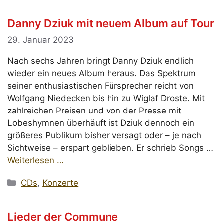
Danny Dziuk mit neuem Album auf Tour
29. Januar 2023
Nach sechs Jahren bringt Danny Dziuk endlich
wieder ein neues Album heraus. Das Spektrum
seiner enthusiastischen Fürsprecher reicht von
Wolfgang Niedecken bis hin zu Wiglaf Droste. Mit
zahlreichen Preisen und von der Presse mit
Lobeshymnen überhäuft ist Dziuk dennoch ein
größeres Publikum bisher versagt oder – je nach
Sichtweise – erspart geblieben. Er schrieb Songs …
Weiterlesen …
Kategorien
CDs
,
Konzerte
Lieder der Commune