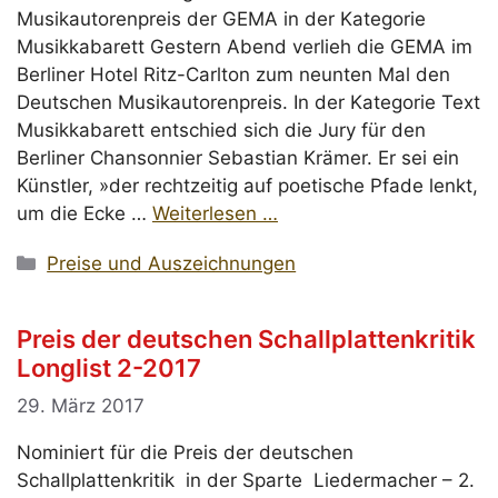
Musikautorenpreis der GEMA in der Kategorie
Musikkabarett Gestern Abend verlieh die GEMA im
Berliner Hotel Ritz-Carlton zum neunten Mal den
Deutschen Musikautorenpreis. In der Kategorie Text
Musikkabarett entschied sich die Jury für den
Berliner Chansonnier Sebastian Krämer. Er sei ein
Künstler, »der rechtzeitig auf poetische Pfade lenkt,
um die Ecke …
Weiterlesen …
Kategorien
Preise und Auszeichnungen
Preis der deutschen Schallplattenkritik
Longlist 2-2017
29. März 2017
Nominiert für die Preis der deutschen
Schallplattenkritik in der Sparte Liedermacher – 2.