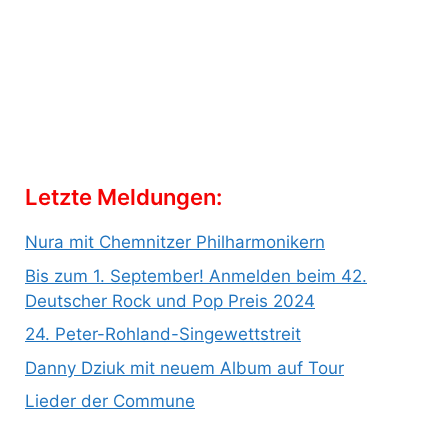
Letzte Meldungen:
Nura mit Chemnitzer Philharmonikern
Bis zum 1. September! Anmelden beim 42.
Deutscher Rock und Pop Preis 2024
24. Peter-Rohland-Singewettstreit
Danny Dziuk mit neuem Album auf Tour
Lieder der Commune