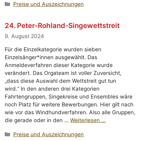
Kategorien
Preise und Auszeichnungen
24. Peter-Rohland-Singewettstreit
9. August 2024
Für die Einzelkategorie wurden sieben
Einzelsänger*innen ausgewählt. Das
Anmeldeverfahren dieser Kategorie wurde
verändert. Das Orgateam ist voller Zuversicht,
„dass diese Auswahl dem Wettstreit gut tun
wird.“ In den anderen drei Kategorien
Fahrtengruppen, Singekreise und Ensembles wäre
noch Platz für weitere Bewerbungen. Hier gilt nach
wie vor das Windhundverfahren. Also alle Gruppen,
die gerade oder in den …
Weiterlesen …
Kategorien
Preise und Auszeichnungen