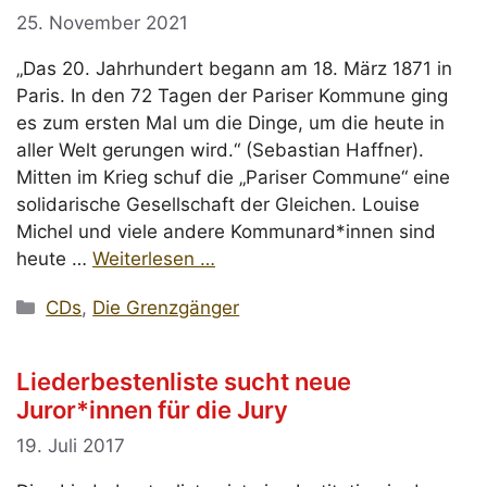
25. November 2021
„Das 20. Jahrhundert begann am 18. März 1871 in
Paris. In den 72 Tagen der Pariser Kommune ging
es zum ersten Mal um die Dinge, um die heute in
aller Welt gerungen wird.“ (Sebastian Haffner).
Mitten im Krieg schuf die „Pariser Commune“ eine
solidarische Gesellschaft der Gleichen. Louise
Michel und viele andere Kommunard*innen sind
heute …
Weiterlesen …
Kategorien
CDs
,
Die Grenzgänger
Liederbestenliste sucht neue
Juror*innen für die Jury
19. Juli 2017