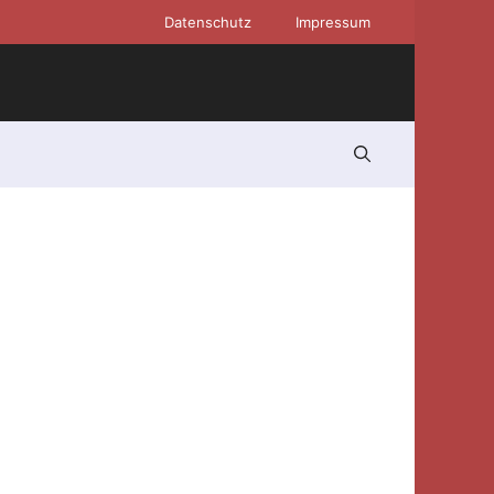
Datenschutz
Impressum