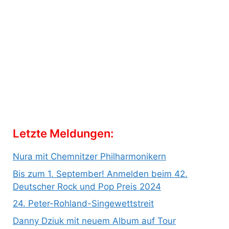
Letzte Meldungen:
Nura mit Chemnitzer Philharmonikern
Bis zum 1. September! Anmelden beim 42.
Deutscher Rock und Pop Preis 2024
24. Peter-Rohland-Singewettstreit
Danny Dziuk mit neuem Album auf Tour