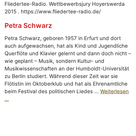
Fliedertee-Radio. Wettbewerbsjury Hoyerswerda
2015 . https://www.fliedertee-radio.de/
Petra Schwarz
Petra Schwarz, geboren 1957 in Erfurt und dort
auch aufgewachsen, hat als Kind und Jugendliche
Querflöte und Klavier gelernt und dann doch nicht –
wie geplant – Musik, sondern Kultur- und
Musikwissenschaften an der Humboldt-Universität
zu Berlin studiert. Während dieser Zeit war sie
Flötistin im Oktoberklub und hat als Ehrenamtliche
beim Festival des politischen Liedes …
Weiterlesen
…