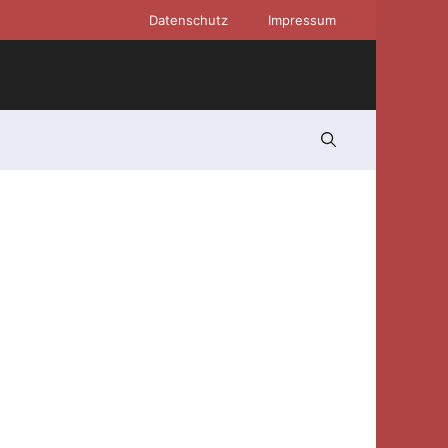
Datenschutz
Impressum