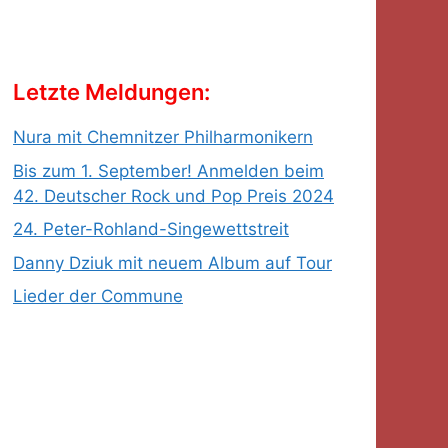
Letzte Meldungen:
Nura mit Chemnitzer Philharmonikern
Bis zum 1. September! Anmelden beim
42. Deutscher Rock und Pop Preis 2024
24. Peter-Rohland-Singewettstreit
Danny Dziuk mit neuem Album auf Tour
Lieder der Commune