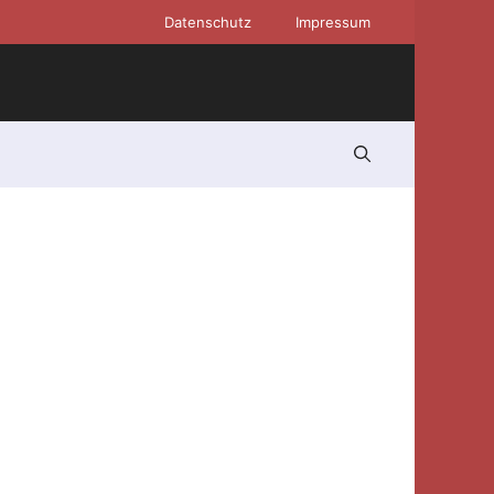
Datenschutz
Impressum