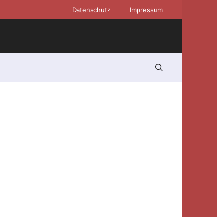
Datenschutz
Impressum