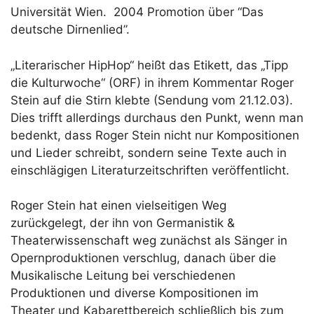
Universität Wien. 2004 Promotion über “Das
deutsche Dirnenlied”.
„Literarischer HipHop“ heißt das Etikett, das „Tipp
die Kulturwoche“ (ORF) in ihrem Kommentar Roger
Stein auf die Stirn klebte (Sendung vom 21.12.03).
Dies trifft allerdings durchaus den Punkt, wenn man
bedenkt, dass Roger Stein nicht nur Kompositionen
und Lieder schreibt, sondern seine Texte auch in
einschlägigen Literaturzeitschriften veröffentlicht.
Roger Stein hat einen vielseitigen Weg
zurückgelegt, der ihn von Germanistik &
Theaterwissenschaft weg zunächst als Sänger in
Opernproduktionen verschlug, danach über die
Musikalische Leitung bei verschiedenen
Produktionen und diverse Kompositionen im
Theater und Kabarettbereich schließlich bis zum