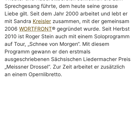
Sprechgesang führte, dem heute seine grosse
Liebe gilt. Seit dem Jahr 2000 arbeitet und lebt er
mit Sandra
Kreisler
zusammen, mit der gemeinsam
2006
WORTFRONT
® gegründet wurde. Seit Herbst
2010 ist Roger Stein auch mit einem Soloprogramm
auf Tour, „Schnee von Morgen“. Mit diesem
Programm gewann er den erstmals
ausgeschriebenen Sächsischen Liedermacher Preis
„Meissner Drossel“. Zur Zeit arbeitet er zusätzlich
an einem Opernlibretto.