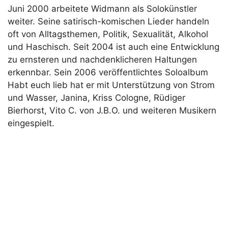
Juni 2000 arbeitete Widmann als Solokünstler
weiter. Seine satirisch-komischen Lieder handeln
oft von Alltagsthemen, Politik, Sexualität, Alkohol
und Haschisch. Seit 2004 ist auch eine Entwicklung
zu ernsteren und nachdenklicheren Haltungen
erkennbar. Sein 2006 veröffentlichtes Soloalbum
Habt euch lieb hat er mit Unterstützung von Strom
und Wasser, Janina, Kriss Cologne, Rüdiger
Bierhorst, Vito C. von J.B.O. und weiteren Musikern
eingespielt.