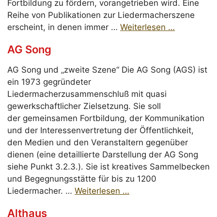
Fortbildung zu fördern, vorangetrieben wird. Eine
Reihe von Publikationen zur Liedermacherszene
erscheint, in denen immer …
Weiterlesen …
AG Song
AG Song und „zweite Szene“ Die AG Song (AGS) ist
ein 1973 gegründeter
Liedermacherzusammenschluß mit quasi
gewerkschaftlicher Zielsetzung. Sie soll
der gemeinsamen Fortbildung, der Kommunikation
und der Interessenvertretung der Öffentlichkeit,
den Medien und den Veranstaltern gegenüber
dienen (eine detaillierte Darstellung der AG Song
siehe Punkt 3.2.3.). Sie ist kreatives Sammelbecken
und Begegnungsstätte für bis zu 1200
Liedermacher. …
Weiterlesen …
Althaus