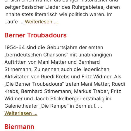
zeitgenössischer Lieder des Ruhrgebietes, deren
Inhalte stets literarisch wie politisch waren. Im
Laufe …
Weiterlesen …
Berner Troubadours
1954-64 sind die Geburtsjahre der ersten
„berndeutschen Chansons“ mit unabhängigen
Auftritten von Mani Matter und Bernhard
Stirnemann. Zu nennen auch die liederlichen
Aktivitäten von Ruedi Krebs und Fritz Widmer. Als
„Die Berner Troubadours“ treten Mani Matter, Ruedi
Krebs, Bernhard Stirnemann, Markus Traber, Fritz
Widmer und Jacob Stickelberger erstmalig im
Galerietheater „Die Rampe“ in Bern auf. …
Weiterlesen …
Biermann