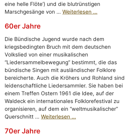
eine helle Flöte’) und die blutrünstigen
Marschgesänge von …
Weiterlesen …
60er Jahre
Die Bündische Jugend wurde nach dem
kriegsbedingten Bruch mit dem deutschen
Volkslied von einer musikalischen
“Liedersammelbewegung” bestimmt, die das
bündische Singen mit ausländischer Folklore
bereicherte. Auch die Kröhers und Rohland sind
leidenschaftliche Liedersammler. Sie haben bei
einem Treffen Ostern 1961 die Idee, auf der
Waldeck ein internationales Folklorefestival zu
organisieren, auf dem ein “weltmusikalischer”
Querschnitt …
Weiterlesen …
70er Jahre