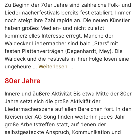
Zu Beginn der 70er Jahre sind zahlreiche Folk- und
Liedermacherfestivals bereits fest etabliert. Immer
noch steigt ihre Zahl rapide an. Die neuen Künstler
haben großes Medien- und nicht zuletzt
kommerzielles Interesse erregt. Manche der
Waldecker Liedermacher sind bald „Stars“ mit
festen Plattenverträgen (Degenhardt, Mey). Die
Waldeck und die Festivals in ihrer Folge lösen eine
ungeheure …
Weiterlesen …
80er Jahre
Innere und äußere Aktivität Bis etwa Mitte der 80er
Jahre setzt sich die große Aktivität der
Liedermacherszene auf allen Bereichen fort. In den
Kreisen der AG Song finden weiterhin jedes Jahr
große Arbeitstreffen statt, auf denen der
selbstgesteckte Anspruch, Kommunikation und