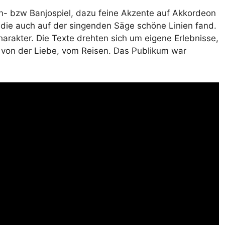
en- bzw Banjospiel, dazu feine Akzente auf Akkordeon
 die auch auf der singenden Säge schöne Linien fand.
rakter. Die Texte drehten sich um eigene Erlebnisse,
r von der Liebe, vom Reisen. Das Publikum war