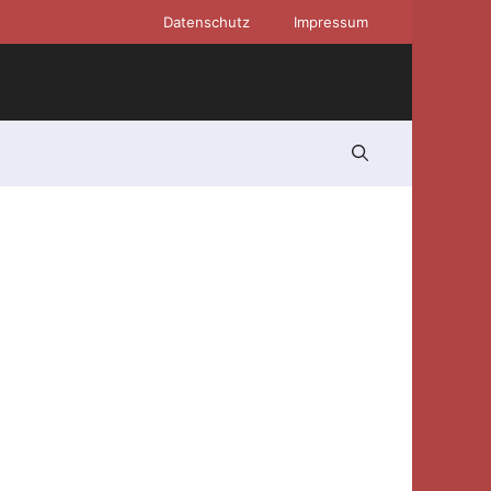
Datenschutz
Impressum